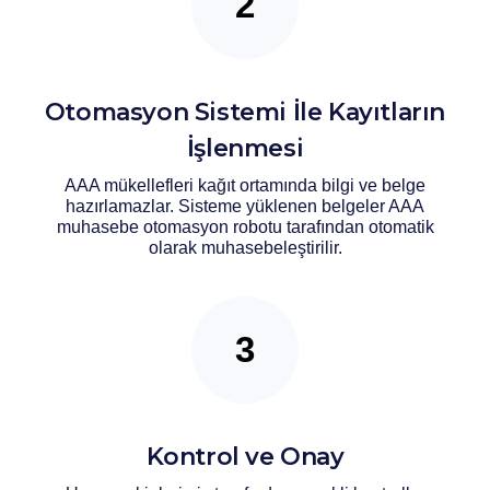
Otomasyon Sistemi İle Kayıtların
İşlenmesi
AAA mükellefleri kağıt ortamında bilgi ve belge
hazırlamazlar. Sisteme yüklenen belgeler AAA
muhasebe otomasyon robotu tarafından otomatik
olarak muhasebeleştirilir.
Kontrol ve Onay