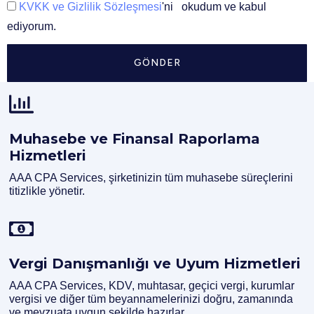
KVKK ve Gizlilik Sözleşmesi
'ni okudum ve kabul
ediyorum.
GÖNDER
Muhasebe ve Finansal Raporlama
Hizmetleri
AAA CPA Services, şirketinizin tüm muhasebe süreçlerini
titizlikle yönetir.
Vergi Danışmanlığı ve Uyum Hizmetleri
AAA CPA Services, KDV, muhtasar, geçici vergi, kurumlar
vergisi ve diğer tüm beyannamelerinizi doğru, zamanında
ve mevzuata uygun şekilde hazırlar.