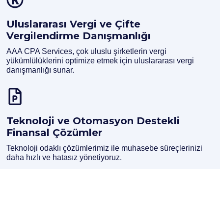
Uluslararası Vergi ve Çifte
Vergilendirme Danışmanlığı
AAA CPA Services, çok uluslu şirketlerin vergi
yükümlülüklerini optimize etmek için uluslararası vergi
danışmanlığı sunar.
Teknoloji ve Otomasyon Destekli
Finansal Çözümler
Teknoloji odaklı çözümlerimiz ile muhasebe süreçlerinizi
daha hızlı ve hatasız yönetiyoruz.