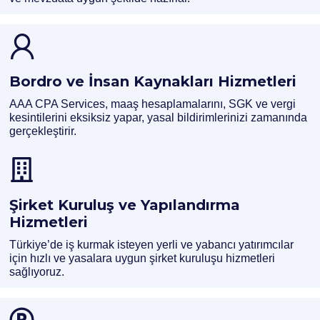
Bordro ve İnsan Kaynakları Hizmetleri
AAA CPA Services, maaş hesaplamalarını, SGK ve vergi
kesintilerini eksiksiz yapar, yasal bildirimlerinizi zamanında
gerçekleştirir.
Şirket Kuruluş ve Yapılandırma
Hizmetleri
Türkiye’de iş kurmak isteyen yerli ve yabancı yatırımcılar
için hızlı ve yasalara uygun şirket kuruluşu hizmetleri
sağlıyoruz.