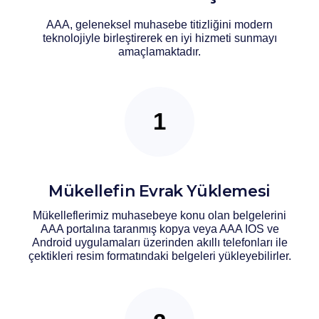
AAA, geleneksel muhasebe titizliğini modern
teknolojiyle birleştirerek en iyi hizmeti sunmayı
amaçlamaktadır.
Mükellefin Evrak Yüklemesi
Mükelleflerimiz muhasebeye konu olan belgelerini
AAA portalına taranmış kopya veya AAA IOS ve
Android uygulamaları üzerinden akıllı telefonları ile
çektikleri resim formatındaki belgeleri yükleyebilirler.