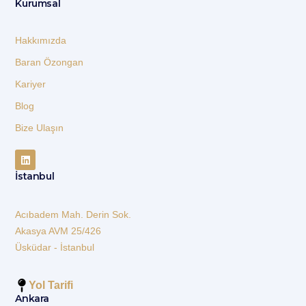
Kurumsal
Hakkımızda
Baran Özongan
Kariyer
Blog
Bize Ulaşın
İstanbul
Acıbadem Mah. Derin Sok.
Akasya AVM 25/426
Üsküdar - İstanbul
Yol Tarifi
Ankara