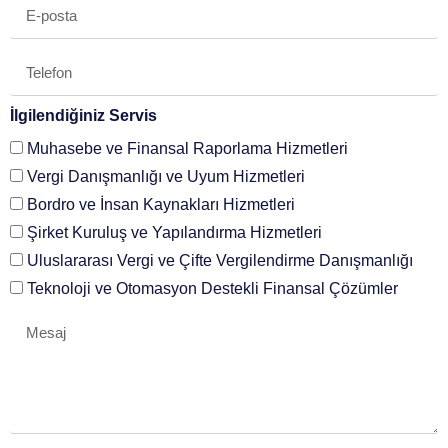
İlgilendiğiniz Servis
Muhasebe ve Finansal Raporlama Hizmetleri
Vergi Danışmanlığı ve Uyum Hizmetleri
Bordro ve İnsan Kaynakları Hizmetleri
Şirket Kuruluş ve Yapılandırma Hizmetleri
Uluslararası Vergi ve Çifte Vergilendirme Danışmanlığı
Teknoloji ve Otomasyon Destekli Finansal Çözümler